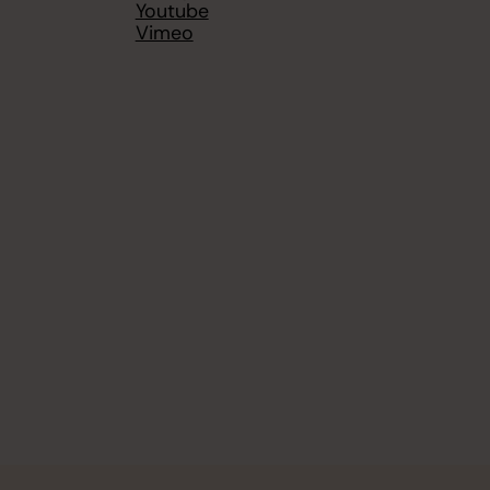
Youtube
Vimeo