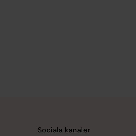
Sociala kanaler