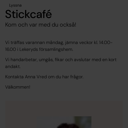
Lyssna
Stickcafé
Kom och var med du också!
Vi träffas varannan måndag, jämna veckor kl. 14.00-
16.00 i Lekeryds församlingshem.
Vi handarbetar, umgås, fikar och avslutar med en kort
andakt.
Kontakta Anna Vred om du har frågor.
Välkommen!