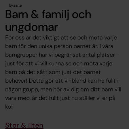
Lyssna
Barn & familj och
ungdomar
För oss är det viktigt att se och möta varje
barn för den unika person barnet är. I våra
barngrupper har vi begränsat antal platser –
just för att vi vill kunna se och möta varje
barn på det sätt som just det barnet
behöver! Detta gör att vi ibland kan ha fullt i
någon grupp, men hör av dig om ditt barn vill
vara med, är det fullt just nu ställer vi er på
kö!
Stor & liten