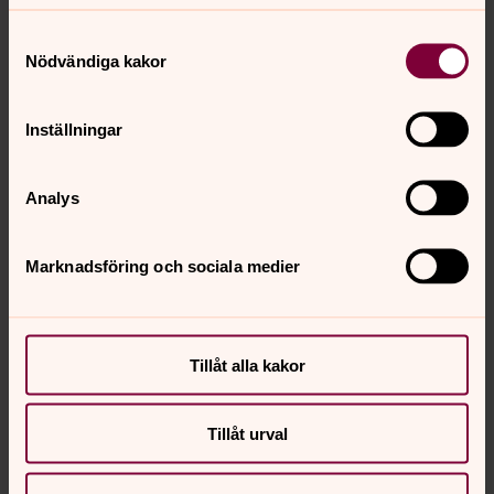
Samtyckesval
Nödvändiga kakor
Inställningar
Analys
Marknadsföring och sociala medier
Tillåt alla kakor
Tillåt urval
Helen Åström