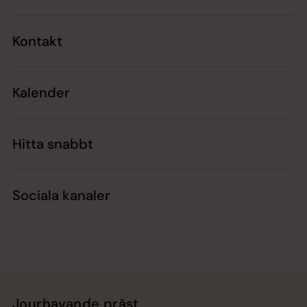
Kontakt
Kalender
Hitta snabbt
Sociala kanaler
Jourhavande präst