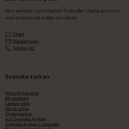
Akut samtals- och krisstöd. Prata eller chatta anonymt
med en präst på kvällar och nätter.
Chatt
Digitalt brev
Telefon 112
Svenska kyrkan
Hitta församling
Bli medlem
Lediga jobb
Ge en gåva
Organisation
Act Svenska kyrkan
Svenska kyrkan i utlandet