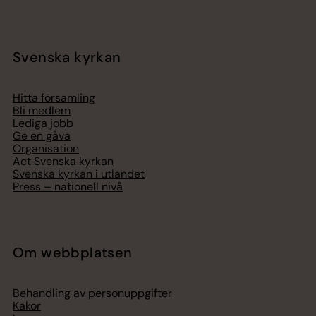
Svenska kyrkan
Hitta församling
Bli medlem
Lediga jobb
Ge en gåva
Organisation
Act Svenska kyrkan
Svenska kyrkan i utlandet
Press – nationell nivå
Om webbplatsen
Behandling av personuppgifter
Kakor