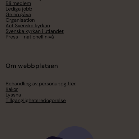
Bli medlem
Lediga jobb
Ge en gåva
Organisation
Act Svenska kyrkan
Svenska kyrkan i utlandet
Press – nationell nivå
Om webbplatsen
Behandling av personuppgifter
Kakor
Lyssna
Tillgänglighetsredogörelse