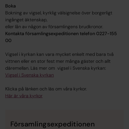
Boka
Bokning av vigsel, kyrklig välsignelse över borgerligt
ingånget äktenskap,
eller lån av någon av församlingens brudkronor.
Kontakta församlingsexpeditionen telefon 0227-155
00
Vigsel i kyrkan kan vara mycket enkelt med bara två
vittnen eller en stor fest mer många gäster och allt
däremellan. Läs mer om vigsel i Svenska kyrkan:
Vigsel i Svenska kyrkan
Klicka på länken och läs om våra kyrkor.
Här är våra kyrkor
Församlingsexpeditionen