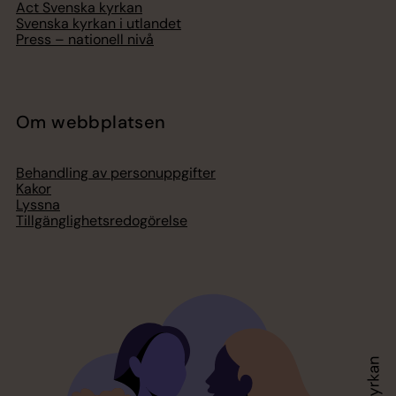
Act Svenska kyrkan
Svenska kyrkan i utlandet
Press – nationell nivå
Om webbplatsen
Behandling av personuppgifter
Kakor
Lyssna
Tillgänglighetsredogörelse