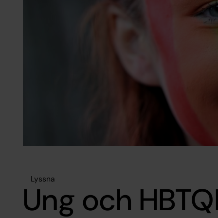
Lyssna
Ung och HBTQ