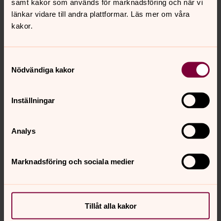
samt kakor som används för marknadsföring och när vi
länkar vidare till andra plattformar. Läs mer om våra
kakor.
Samtyckesval
Nödvändiga kakor
Inställningar
Analys
Marknadsföring och sociala medier
Tillåt alla kakor