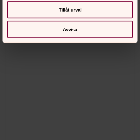
Tillåt urval
Avvisa