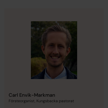
Carl Envik-Markman
Försteorganist, Kungsbacka pastorat