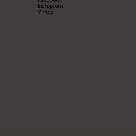
Instagram
Vimeo