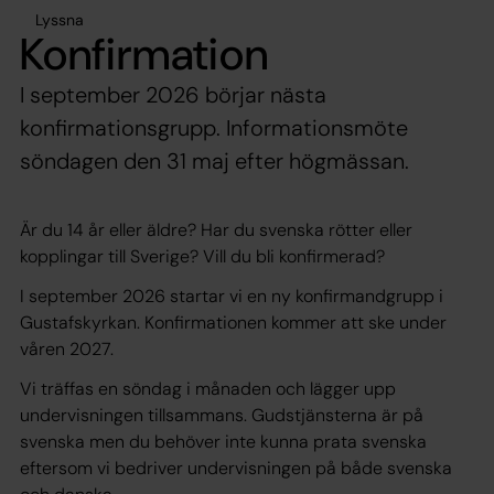
Lyssna
Konfirmation
I september 2026 börjar nästa
konfirmationsgrupp. Informationsmöte
söndagen den 31 maj efter högmässan.
Är du 14 år eller äldre? Har du svenska rötter eller
kopplingar till Sverige? Vill du bli konfirmerad?
I september 2026 startar vi en ny konfirmandgrupp i
Gustafskyrkan. Konfirmationen kommer att ske under
våren 2027.
Vi träffas en söndag i månaden och lägger upp
undervisningen tillsammans. Gudstjänsterna är på
svenska men du behöver inte kunna prata svenska
eftersom vi bedriver undervisningen på både svenska