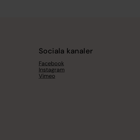
Sociala kanaler
Facebook
Instagram
Vimeo