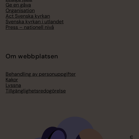
Ge en gåva
Organisation
Act Svenska kyrkan
Svenska kyrkan i utlandet
Press – nationell nivå
Om webbplatsen
Behandling av personuppgifter
Kakor
Lyssna
Tillgänglighetsredogörelse