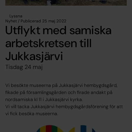
Lyssna
Nyhet / Publicerad 25 maj 2022
Utflykt med samiska
arbetskretsen till
Jukkasjärvi
Tisdag 24 maj
Vi besökte museerna på Jukkasjärvi hembygdsgård,
fikade på församlingsgården och firade andakt på
nordsamiska kl 11 i Jukkasjärvi kyrka.
Vi vill tacka Jukkasjärvi hembygdsgårdsförening för att
vi fick besöka museerna.