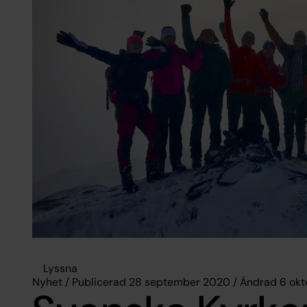
Lyssna
Nyhet / Publicerad 28 september 2020 / Ändrad 6 ok