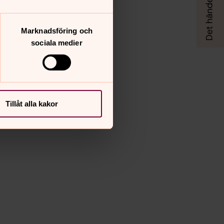
Marknadsföring och
sociala medier
Tillåt alla kakor