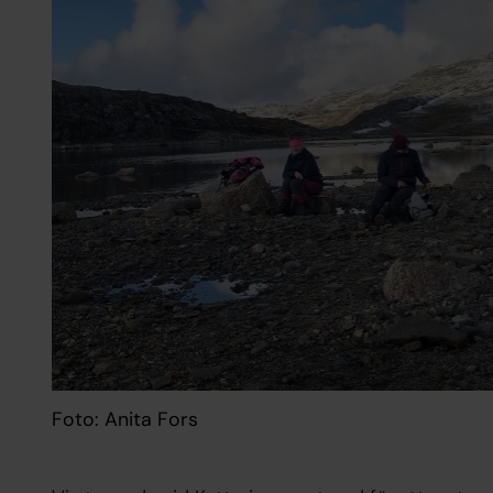
Foto: Anita Fors