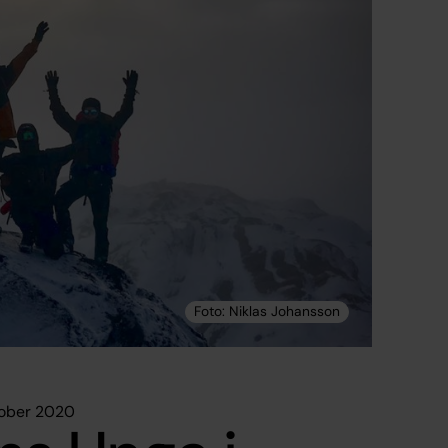
tober 2020