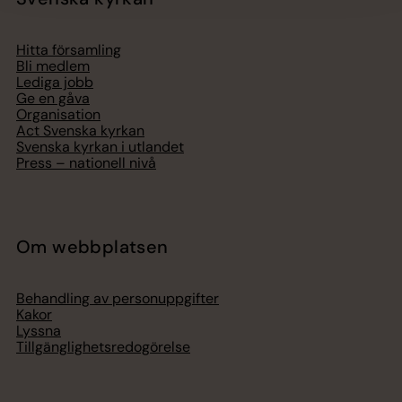
Hitta församling
Bli medlem
Lediga jobb
Ge en gåva
Organisation
Act Svenska kyrkan
Svenska kyrkan i utlandet
Press – nationell nivå
Om webbplatsen
Behandling av personuppgifter
Kakor
Lyssna
Tillgänglighetsredogörelse