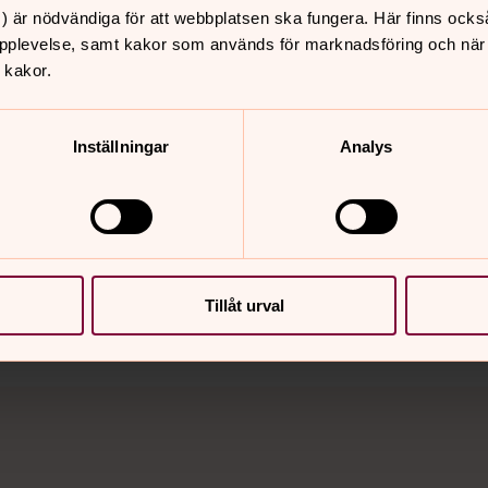
) är nödvändiga för att webbplatsen ska fungera. Här finns ocks
pplevelse, samt kakor som används för marknadsföring och när vi
 kakor.
Inställningar
Analys
nnehåll?
Tillåt urval