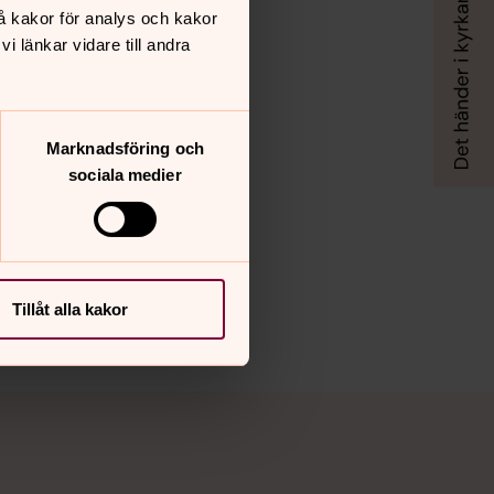
å kakor för analys och kakor
 länkar vidare till andra
Marknadsföring och
sociala medier
Tillåt alla kakor