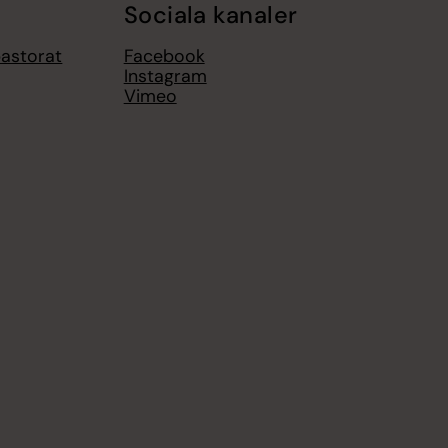
Sociala kanaler
pastorat
Facebook
Instagram
Vimeo