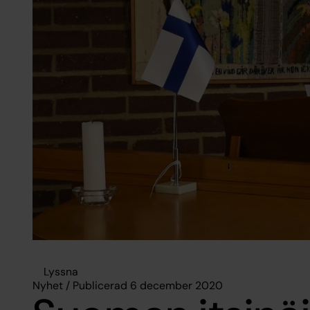
Lyssna
Nyhet / Publicerad 6 december 2020