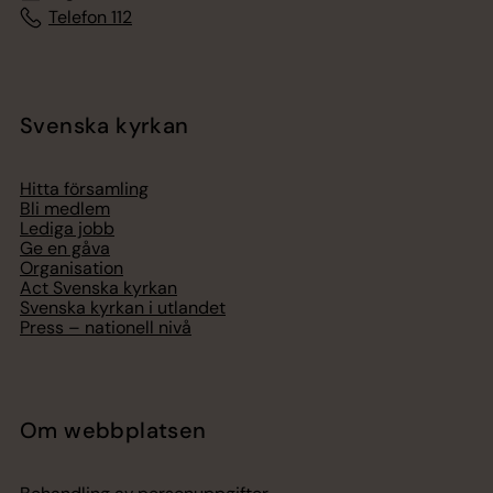
Telefon 112
Svenska kyrkan
Hitta församling
Bli medlem
Lediga jobb
Ge en gåva
Organisation
Act Svenska kyrkan
Svenska kyrkan i utlandet
Press – nationell nivå
Om webbplatsen