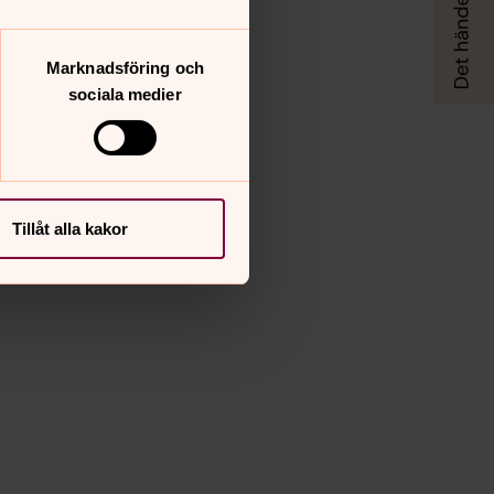
Marknadsföring och
sociala medier
Tillåt alla kakor