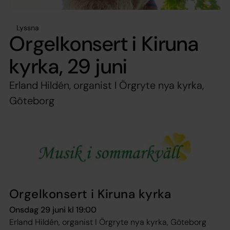
Lyssna
Orgelkonsert i Kiruna
kyrka, 29 juni
Erland Hildén, organist I Örgryte nya kyrka,
Göteborg
Orgelkonsert i Kiruna kyrka
Onsdag 29 juni kl 19:00
Erland Hildén, organist I Örgryte nya kyrka, Göteborg