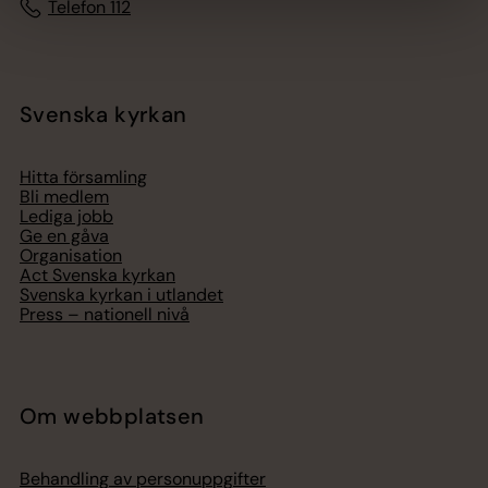
Telefon 112
Svenska kyrkan
Hitta församling
Bli medlem
Lediga jobb
Ge en gåva
Organisation
Act Svenska kyrkan
Svenska kyrkan i utlandet
Press – nationell nivå
Om webbplatsen
Behandling av personuppgifter