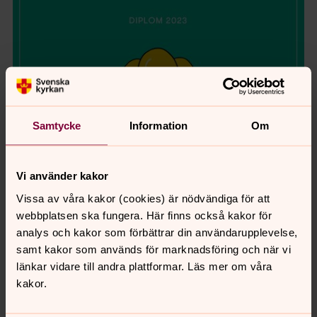
Samtycke
Information
Om
Vi använder kakor
Vissa av våra kakor (cookies) är nödvändiga för att
webbplatsen ska fungera. Här finns också kakor för
analys och kakor som förbättrar din användarupplevelse,
samt kakor som används för marknadsföring och när vi
länkar vidare till andra plattformar. Läs mer om våra
kakor.