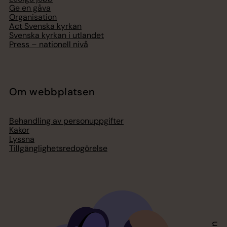
Ge en gåva
Organisation
Act Svenska kyrkan
Svenska kyrkan i utlandet
Press – nationell nivå
Om webbplatsen
Behandling av personuppgifter
Kakor
Lyssna
Tillgänglighetsredogörelse