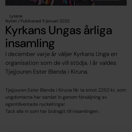
Lyssna
Nyhet / Publicerad 11 januari 2022
Kyrkans Ungas årliga
insamling
I december varje år väljer Kyrkans Unga en
organisation som de vill stödja. I år valdes
Tjejjouren Ester Blenda i Kiruna.
Tjejjouren Ester Blenda i Kiruna får ta emot 2250 kr, som
ungdomarna har samlat in genom försäljning av
egentillverkade nyckelringar.
Tack alla ni som har bidragit till insamlingen.