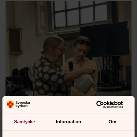
Samtycke
Information
Om