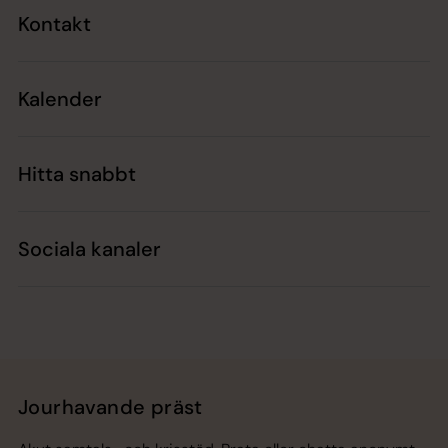
Kontakt
Kalender
Hitta snabbt
Sociala kanaler
Jourhavande präst