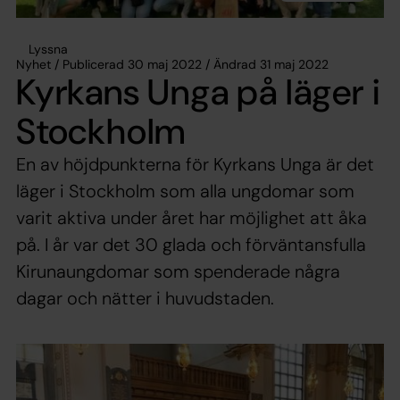
Lyssna
Nyhet / Publicerad 30 maj 2022 / Ändrad 31 maj 2022
Kyrkans Unga på läger i
Stockholm
En av höjdpunkterna för Kyrkans Unga är det
läger i Stockholm som alla ungdomar som
varit aktiva under året har möjlighet att åka
på. I år var det 30 glada och förväntansfulla
Kirunaungdomar som spenderade några
dagar och nätter i huvudstaden.