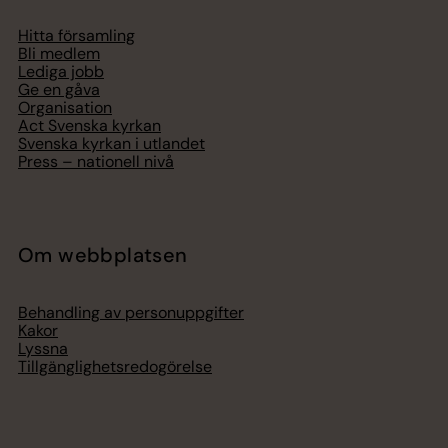
Hitta församling
Bli medlem
Lediga jobb
Ge en gåva
Organisation
Act Svenska kyrkan
Svenska kyrkan i utlandet
Press – nationell nivå
Om webbplatsen
Behandling av personuppgifter
Kakor
Lyssna
Tillgänglighetsredogörelse