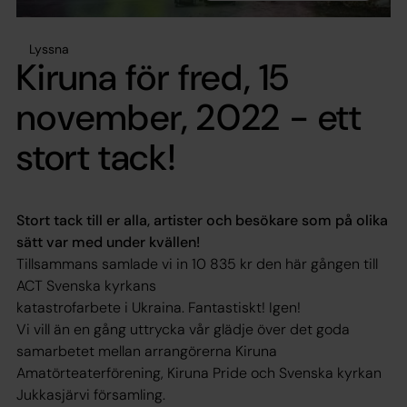
Lyssna
Kiruna för fred, 15
november, 2022 - ett
stort tack!
Stort tack till er alla, artister och besökare som på olika
sätt var med under kvällen!
Tillsammans samlade vi in 10 835 kr den här gången till
ACT Svenska kyrkans
katastrofarbete i Ukraina. Fantastiskt! Igen!
Vi vill än en gång uttrycka vår glädje över det goda
samarbetet mellan arrangörerna Kiruna
Amatörteaterförening, Kiruna Pride och Svenska kyrkan
Jukkasjärvi församling.