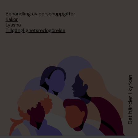
Behandling av personuppgifter
Kakor
Lyssna
Tillgänglighetsredogörelse