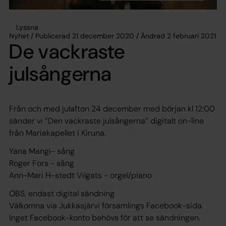
Lyssna
Nyhet / Publicerad 21 december 2020 / Ändrad 2 februari 2021
De vackraste
julsångerna
Från och med julafton 24 december med början kl 12:00
sänder vi ”Den vackraste julsångerna” digitalt on-line
från Mariakapellet i Kiruna.
Yana Mangi- sång
Roger Fors - sång
Ann-Mari H-stedt Vilgats - orgel/piano
OBS, endast digital sändning
Välkomna via Jukkasjärvi församlings Facebook-sida.
Inget Facebook-konto behövs för att se sändningen.