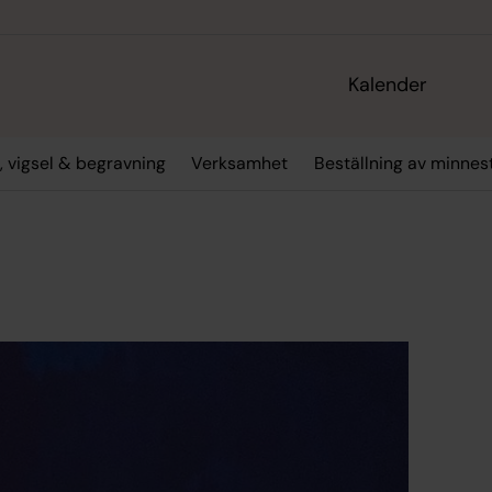
Kalender
, vigsel & begravning
Verksamhet
Beställning av minne