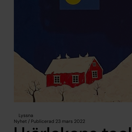
Lyssna
Nyhet / Publicerad 23 mars 2022