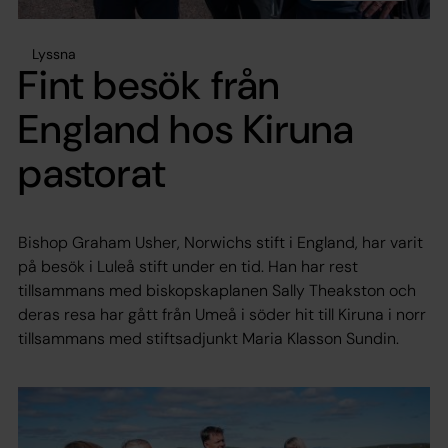
Lyssna
Fint besök från
England hos Kiruna
pastorat
Bishop Graham Usher, Norwichs stift i England, har varit
på besök i Luleå stift under en tid. Han har rest
tillsammans med biskopskaplanen Sally Theakston och
deras resa har gått från Umeå i söder hit till Kiruna i norr
tillsammans med stiftsadjunkt Maria Klasson Sundin.