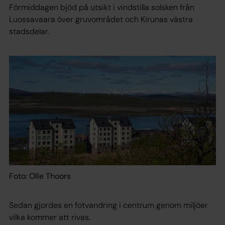
Förmiddagen bjöd på utsikt i vindstilla solsken från
Luossavaara över gruvområdet och Kirunas västra
stadsdelar.
Foto: Olle Thoors
Sedan gjordes en fotvandring i centrum genom miljöer
vilka kommer att rivas.