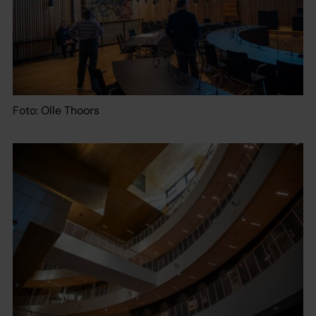
Foto: Olle Thoors