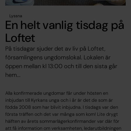
Lyssna
En helt vanlig tisdag på
Loftet
På tisdagar sjuder det av liv på Loftet,
församlingens ungdomslokal. Lokalen är
öppen mellan kl 13:00 och till den sista går
hem...
Alla konfirmerade ungdomar får under hösten en
inbjudan till Kyrkans unga och i år är det de som är
födda 2008 som har blivit inbjudna. I tisdags var den
första träffen och det var många som kom! Lite drygt
hälften av årets sommarlägerkonfirmander var där för
att få information om verksamheten, ledarutbildningen