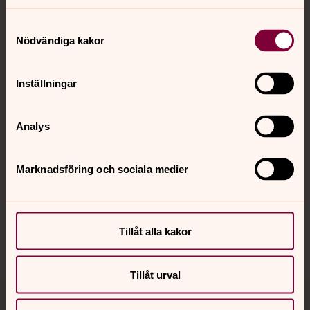
Samtyckesval
Nödvändiga kakor
Kontakt
Inställningar
Kalender
Analys
Hitta snabbt
Marknadsföring och sociala medier
Sociala kanaler
Tillåt alla kakor
Tillåt urval