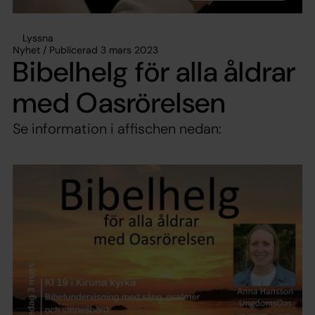
Lyssna
Nyhet / Publicerad 3 mars 2023
Bibelhelg för alla åldrar
med Oasrörelsen
Se information i affischen nedan: