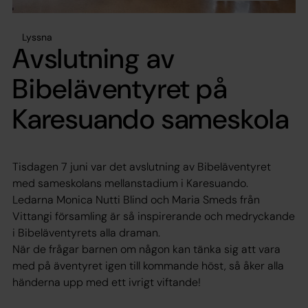
Lyssna
Avslutning av
Bibeläventyret på
Karesuando sameskola
Tisdagen 7 juni var det avslutning av Bibeläventyret
med sameskolans mellanstadium i Karesuando.
Ledarna Monica Nutti Blind och Maria Smeds från
Vittangi församling är så inspirerande och medryckande
i Bibeläventyrets alla draman.
När de frågar barnen om någon kan tänka sig att vara
med på äventyret igen till kommande höst, så åker alla
händerna upp med ett ivrigt viftande!