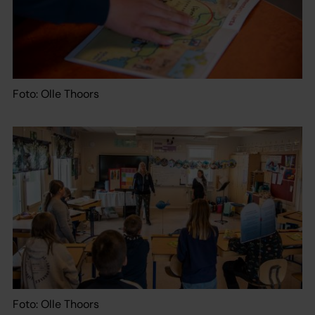
Foto: Olle Thoors
Foto: Olle Thoors