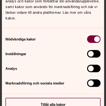
analys och kakor som förbättrar din användarupplevelse,
samt kakor som används för marknadsföring och när vi
länkar vidare till andra plattformar. Läs mer om våra
kakor.
Samtyckesval
Nödvändiga kakor
Foto: Olle Thoors
Inställningar
Analys
Marknadsföring och sociala medier
Tillåt alla kakor