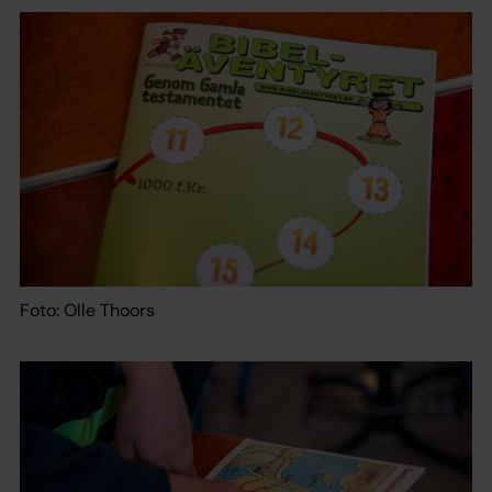
Foto: Olle Thoors