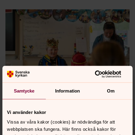
Samtycke
Information
Om
Foto: Olle Thoors
Vi använder kakor
Vissa av våra kakor (cookies) är nödvändiga för att
webbplatsen ska fungera. Här finns också kakor för