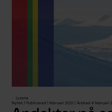
Lyssna
Nyhet / Publicerad 1 februari 2021 / Ändrad 4 februari 