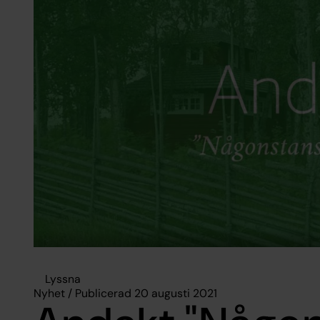
Lyssna
Nyhet / Publicerad 20 augusti 2021