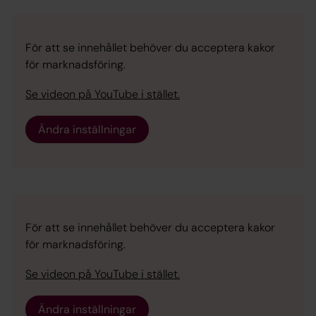
För att se innehållet behöver du acceptera kakor
för marknadsföring.
Se videon på YouTube i stället.
Ändra inställningar
För att se innehållet behöver du acceptera kakor
för marknadsföring.
Se videon på YouTube i stället.
Ändra inställningar