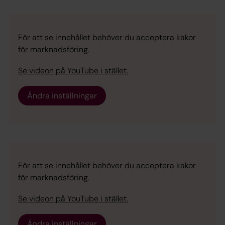
För att se innehållet behöver du acceptera kakor
för marknadsföring.
Se videon på YouTube i stället.
Ändra inställningar
För att se innehållet behöver du acceptera kakor
för marknadsföring.
Se videon på YouTube i stället.
Ändra inställningar