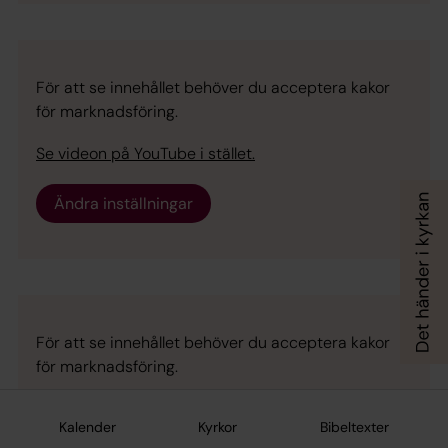
För att se innehållet behöver du acceptera kakor
för marknadsföring.
Se videon på YouTube i stället.
Ändra inställningar
För att se innehållet behöver du acceptera kakor
för marknadsföring.
Se videon på YouTube i stället.
Kalender
Kyrkor
Bibeltexter