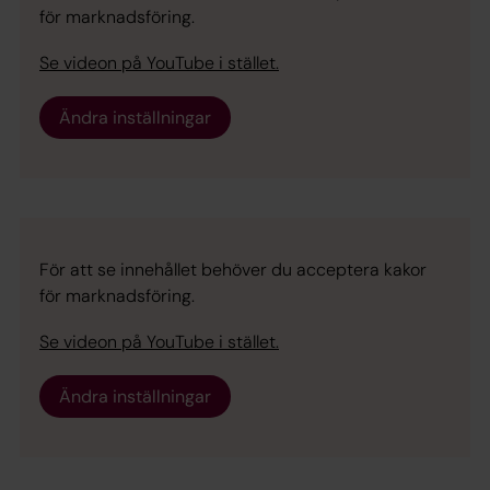
för marknadsföring.
Se videon på YouTube i stället.
Ändra inställningar
För att se innehållet behöver du acceptera kakor
för marknadsföring.
Se videon på YouTube i stället.
Ändra inställningar