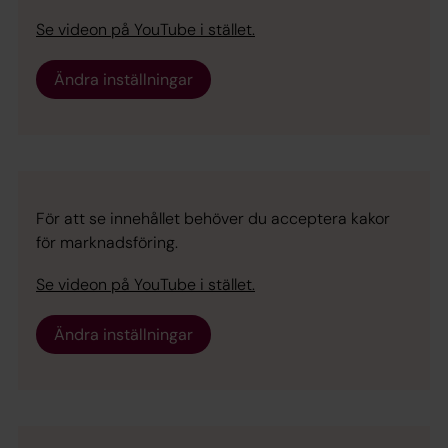
Se videon på YouTube i stället.
Ändra inställningar
För att se innehållet behöver du acceptera kakor
för marknadsföring.
Se videon på YouTube i stället.
Ändra inställningar