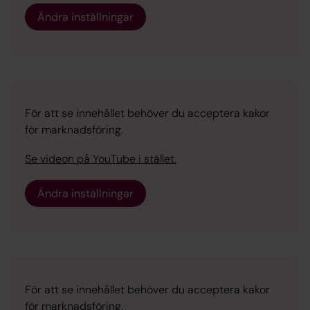
Ändra inställningar
För att se innehållet behöver du acceptera kakor
för marknadsföring.
Se videon på YouTube i stället.
Ändra inställningar
För att se innehållet behöver du acceptera kakor
för marknadsföring.