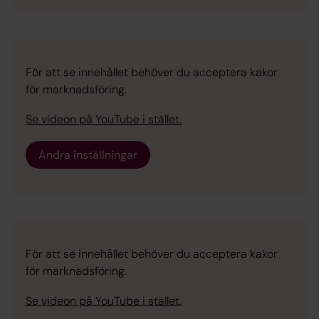
För att se innehållet behöver du acceptera kakor
för marknadsföring.
Se videon på YouTube i stället.
Ändra inställningar
För att se innehållet behöver du acceptera kakor
för marknadsföring.
Se videon på YouTube i stället.