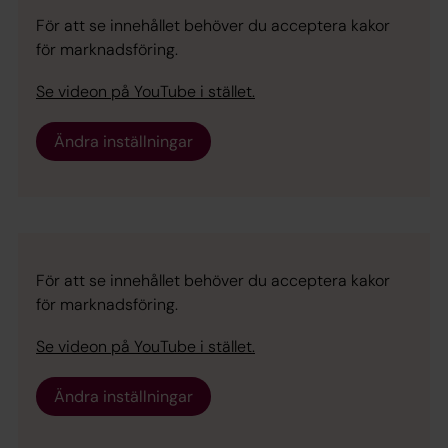
För att se innehållet behöver du acceptera kakor
för marknadsföring.
Se videon på YouTube i stället.
Ändra inställningar
För att se innehållet behöver du acceptera kakor
för marknadsföring.
Se videon på YouTube i stället.
Ändra inställningar