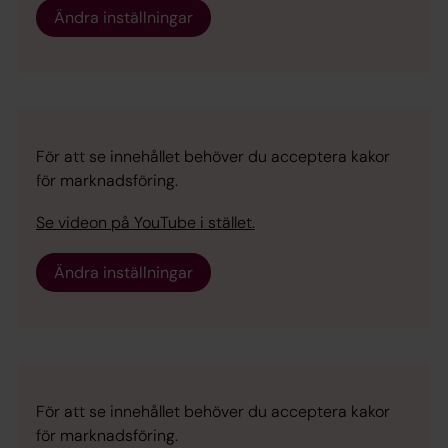
Ändra inställningar
För att se innehållet behöver du acceptera kakor
för marknadsföring.
Se videon på YouTube i stället.
Ändra inställningar
För att se innehållet behöver du acceptera kakor
för marknadsföring.