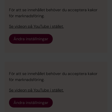
För att se innehållet behöver du acceptera kakor
för marknadsföring.
Se videon på YouTube i stället.
Ändra inställningar
För att se innehållet behöver du acceptera kakor
för marknadsföring.
Se videon på YouTube i stället.
Ändra inställningar