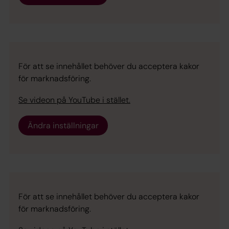
För att se innehållet behöver du acceptera kakor
för marknadsföring.
Se videon på YouTube i stället.
Ändra inställningar
För att se innehållet behöver du acceptera kakor
för marknadsföring.