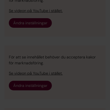
för marknadsföring.
Se videon på YouTube i stället.
Ändra inställningar
För att se innehållet behöver du acceptera kakor
för marknadsföring.
Se videon på YouTube i stället.
Ändra inställningar