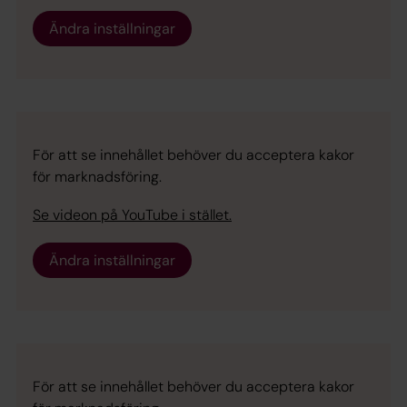
Ändra inställningar
För att se innehållet behöver du acceptera kakor
för marknadsföring.
Se videon på YouTube i stället.
Ändra inställningar
För att se innehållet behöver du acceptera kakor