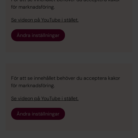
för marknadsföring.
Se videon på YouTube i stället.
Ändra inställningar
För att se innehållet behöver du acceptera kakor
för marknadsföring.
Se videon på YouTube i stället.
Ändra inställningar