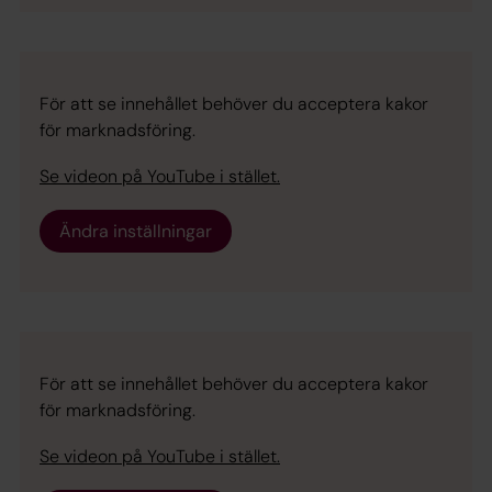
För att se innehållet behöver du acceptera kakor
för marknadsföring.
Se videon på YouTube i stället.
Ändra inställningar
För att se innehållet behöver du acceptera kakor
för marknadsföring.
Se videon på YouTube i stället.