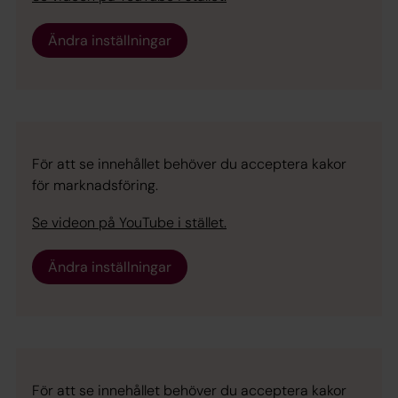
Ändra inställningar
För att se innehållet behöver du acceptera kakor
för marknadsföring.
Se videon på YouTube i stället.
Ändra inställningar
För att se innehållet behöver du acceptera kakor