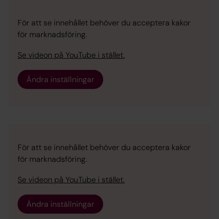
För att se innehållet behöver du acceptera kakor
för marknadsföring.
Se videon på YouTube i stället.
Ändra inställningar
För att se innehållet behöver du acceptera kakor
för marknadsföring.
Se videon på YouTube i stället.
Ändra inställningar