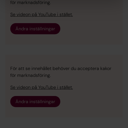
för marknadsföring.
Se videon på YouTube i stället.
Ändra inställningar
För att se innehållet behöver du acceptera kakor
för marknadsföring.
Se videon på YouTube i stället.
Ändra inställningar