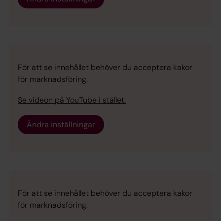
För att se innehållet behöver du acceptera kakor
för marknadsföring.
Se videon på YouTube i stället.
Ändra inställningar
För att se innehållet behöver du acceptera kakor
för marknadsföring.