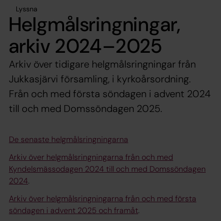
Lyssna
Helgmålsringningar,
arkiv 2024–2025
Arkiv över tidigare helgmålsringningar från
Jukkasjärvi församling, i kyrkoårsordning.
Från och med första söndagen i advent 2024
till och med Domssöndagen 2025.
De senaste helgmålsringningarna
Arkiv över helgmålsringningarna från och med
Kyndelsmässodagen 2024 till och med Domssöndagen
2024
.
Arkiv över helgmålsringningarna från och med första
söndagen i advent 2025 och framåt
.