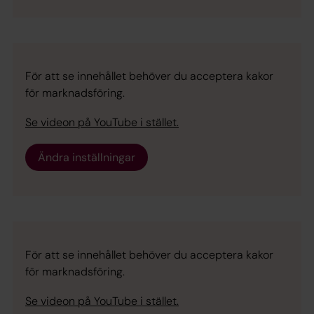
För att se innehållet behöver du acceptera kakor
för marknadsföring.
Se videon på YouTube i stället.
Ändra inställningar
För att se innehållet behöver du acceptera kakor
för marknadsföring.
Se videon på YouTube i stället.