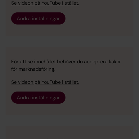
Se videon på YouTube i stället.
Ändra inställningar
För att se innehållet behöver du acceptera kakor
för marknadsföring.
Se videon på YouTube i stället.
Ändra inställningar