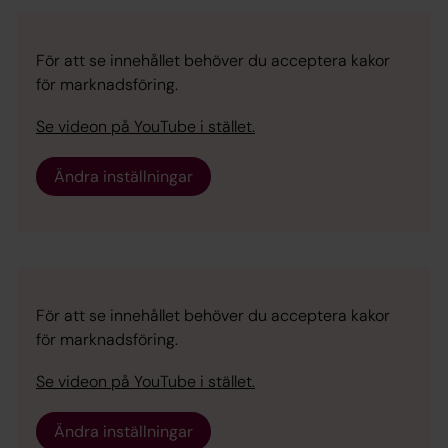
För att se innehållet behöver du acceptera kakor
för marknadsföring.
Se videon på YouTube i stället.
Ändra inställningar
För att se innehållet behöver du acceptera kakor
för marknadsföring.
Se videon på YouTube i stället.
Ändra inställningar