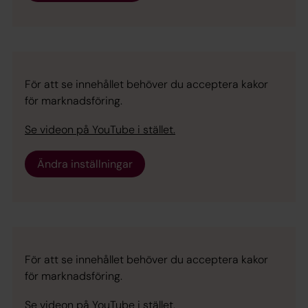
För att se innehållet behöver du acceptera kakor
för marknadsföring.
Se videon på YouTube i stället.
Ändra inställningar
För att se innehållet behöver du acceptera kakor
för marknadsföring.
Se videon på YouTube i stället.