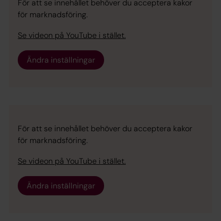
För att se innehållet behöver du acceptera kakor
för marknadsföring.
Se videon på YouTube i stället.
Ändra inställningar
För att se innehållet behöver du acceptera kakor
för marknadsföring.
Se videon på YouTube i stället.
Ändra inställningar