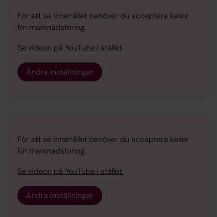
För att se innehållet behöver du acceptera kakor
för marknadsföring.
Se videon på YouTube i stället.
Ändra inställningar
För att se innehållet behöver du acceptera kakor
för marknadsföring.
Se videon på YouTube i stället.
Ändra inställningar