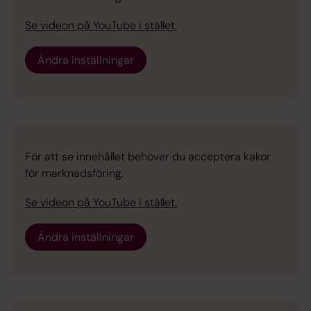
Se videon på YouTube i stället.
Ändra inställningar
För att se innehållet behöver du acceptera kakor
för marknadsföring.
Se videon på YouTube i stället.
Ändra inställningar