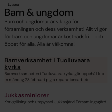
Lyssna
Barn & ungdom
Barn och ungdomar är viktiga för
församlingen och dess verksamhet! Allt vi gör
för barn och ungdomar är kostnadsfritt och
öppet för alla. Alla är välkomna!
Barnverksamhet i Tuolluvaara
kyrka
Barnverksamheten i Tuolluvaara kyrka gör uppehåll fr o
m måndag 23 februari p g a reparationsarbete.
Jukkasminiorer
Korvgrillning och utepyssel, Jukkasjärvi Församlingsgård.