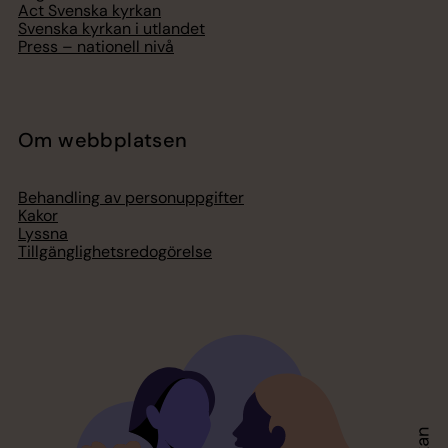
Act Svenska kyrkan
Svenska kyrkan i utlandet
Press – nationell nivå
Om webbplatsen
Behandling av personuppgifter
Kakor
Lyssna
Tillgänglighetsredogörelse