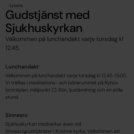
Lyssna
Gudstjänst med
Sjukhuskyrkan
Välkommen på lunchandakt varje torsdag kl
12.45.
Lunchandakt
Välkommen på lunchandakt varje torsdag kl 12.45-13.00.
Vi träffas i meditations- och bönerummet på Ryhov
(entréplan, målpunkt C). Bön, ljuständning och en stilla
stund.
Sinnesro
Sjukhuskyrkan medverkar även vid
Sinnesrogudstjänster i Kristine kyrka. Välkommen att