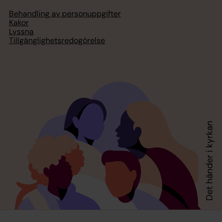
Behandling av personuppgifter
Kakor
Lyssna
Tillgänglighetsredogörelse