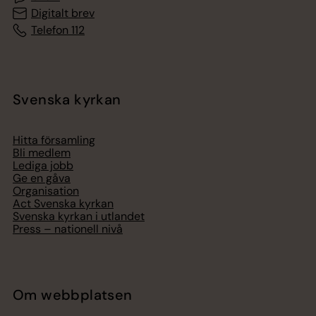
Digitalt brev
Telefon 112
Svenska kyrkan
Hitta församling
Bli medlem
Lediga jobb
Ge en gåva
Organisation
Act Svenska kyrkan
Svenska kyrkan i utlandet
Press – nationell nivå
Om webbplatsen