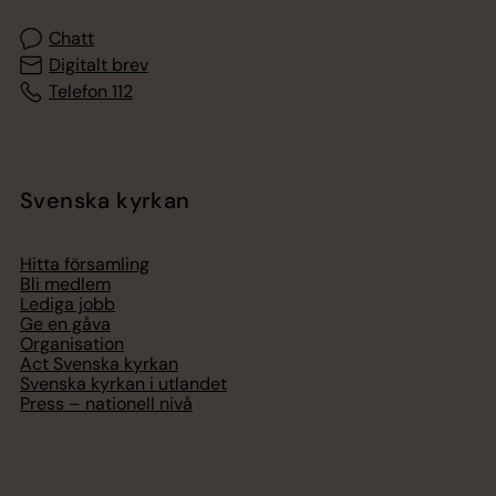
Chatt
Digitalt brev
Telefon 112
Svenska kyrkan
Hitta församling
Bli medlem
Lediga jobb
Ge en gåva
Organisation
Act Svenska kyrkan
Svenska kyrkan i utlandet
Press – nationell nivå