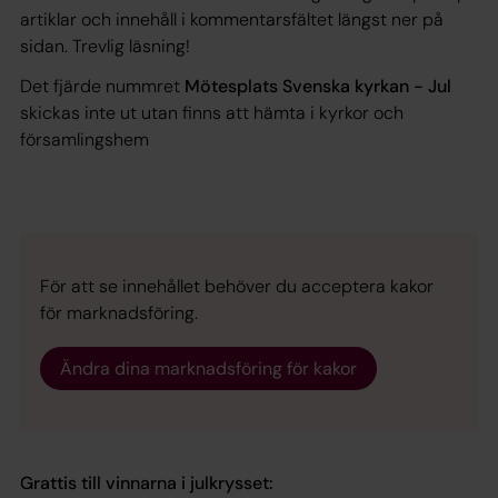
artiklar och innehåll i kommentarsfältet längst ner på
sidan. Trevlig läsning!
Det fjärde nummret
Mötesplats Svenska kyrkan - Jul
skickas inte ut utan finns att hämta i kyrkor och
församlingshem
För att se innehållet behöver du acceptera kakor
för marknadsföring.
Ändra dina marknadsföring för kakor
Grattis till vinnarna i julkrysset: