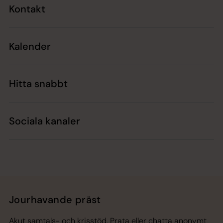
Kontakt
Kalender
Hitta snabbt
Sociala kanaler
Jourhavande präst
Akut samtals- och krisstöd. Prata eller chatta anonymt