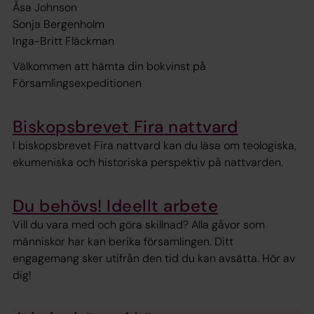
Åsa Johnson
Sonja Bergenholm
Inga-Britt Fläckman
Välkommen att hämta din bokvinst på
Församlingsexpeditionen
Biskopsbrevet Fira nattvard
I biskopsbrevet Fira nattvard kan du läsa om teologiska,
ekumeniska och historiska perspektiv på nattvarden.
Du behövs! Ideellt arbete
Vill du vara med och göra skillnad? Alla gåvor som
människor har kan berika församlingen. Ditt
engagemang sker utifrån den tid du kan avsätta. Hör av
dig!