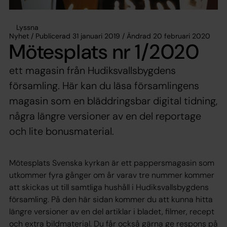
Lyssna
Nyhet / Publicerad 31 januari 2019 / Ändrad 20 februari 2020
Mötesplats nr 1/2020
ett magasin från Hudiksvallsbygdens
församling. Här kan du läsa församlingens
magasin som en bläddringsbar digital tidning,
några längre versioner av en del reportage
och lite bonusmaterial.
Mötesplats Svenska kyrkan är ett pappersmagasin som
utkommer fyra gånger om år varav tre nummer kommer
att skickas ut till samtliga hushåll i Hudiksvallsbygdens
församling. På den här sidan kommer du att kunna hitta
längre versioner av en del artiklar i bladet, filmer, recept
och extra bildmaterial. Du får också gärna ge respons på