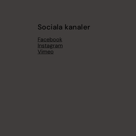
Sociala kanaler
Facebook
Instagram
Vimeo