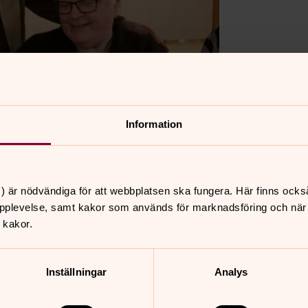
Information
) är nödvändiga för att webbplatsen ska fungera. Här finns ocks
pplevelse, samt kakor som används för marknadsföring och när vi
 kakor.
Inställningar
Analys