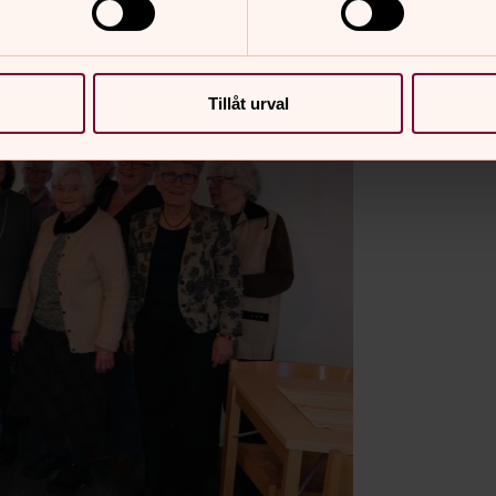
Tillåt urval