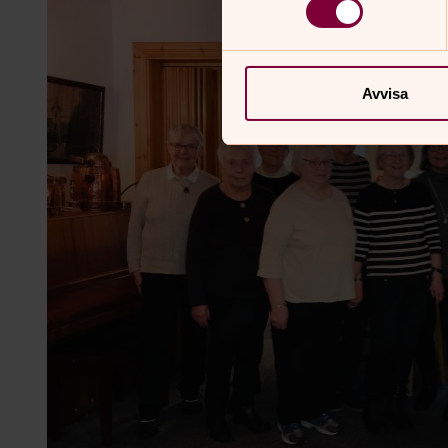
Avvisa