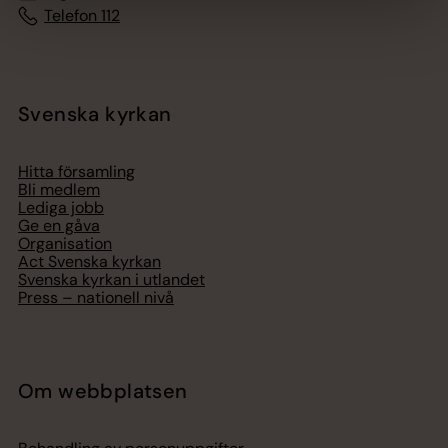
Telefon 112
Svenska kyrkan
Hitta församling
Bli medlem
Lediga jobb
Ge en gåva
Organisation
Act Svenska kyrkan
Svenska kyrkan i utlandet
Press – nationell nivå
Om webbplatsen