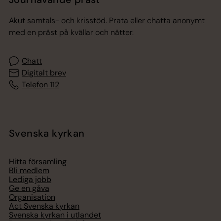
Akut samtals- och krisstöd. Prata eller chatta anonymt
med en präst på kvällar och nätter.
Chatt
Digitalt brev
Telefon 112
Svenska kyrkan
Hitta församling
Bli medlem
Lediga jobb
Ge en gåva
Organisation
Act Svenska kyrkan
Svenska kyrkan i utlandet