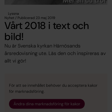
Lyssna
Nyhet / Publicerad 23 maj 2019
Vårt 2018 i text och
bild!
Nu är Svenska kyrkan Härnösands
årsredovisning ute. Läs den och inspireras av
allt vi gör!
För att se innehållet behöver du acceptera kakor
för marknadsföring.
Ändra dina marknadsföring för kakor