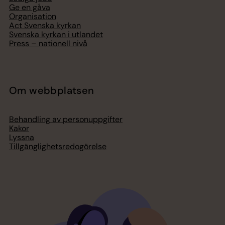
Ge en gåva
Organisation
Act Svenska kyrkan
Svenska kyrkan i utlandet
Press – nationell nivå
Om webbplatsen
Behandling av personuppgifter
Kakor
Lyssna
Tillgänglighetsredogörelse