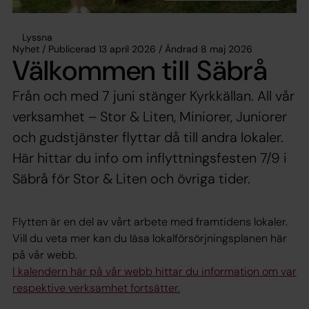
Lyssna
Nyhet / Publicerad 13 april 2026 / Ändrad 8 maj 2026
Välkommen till Säbrå
Från och med 7 juni stänger Kyrkkällan. All vår
verksamhet – Stor & Liten, Miniorer, Juniorer
och gudstjänster flyttar då till andra lokaler.
Här hittar du info om inflyttningsfesten 7/9 i
Säbrå för Stor & Liten och övriga tider.
Flytten är en del av vårt arbete med framtidens lokaler.
Vill du veta mer kan du läsa lokalförsörjningsplanen här
på vår webb.
I kalendern här på vår webb hittar du information om var
respektive verksamhet fortsätter.