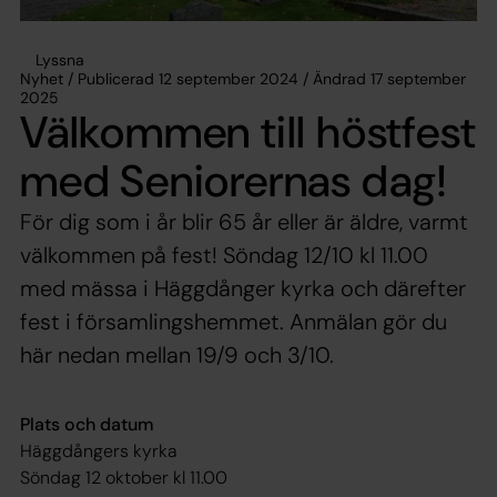
Lyssna
Nyhet / Publicerad 12 september 2024 / Ändrad 17 september
2025
Välkommen till höstfest
med Seniorernas dag!
För dig som i år blir 65 år eller är äldre, varmt
välkommen på fest! Söndag 12/10 kl 11.00
med mässa i Häggdånger kyrka och därefter
fest i församlingshemmet. Anmälan gör du
här nedan mellan 19/9 och 3/10.
Plats och datum
Häggdångers kyrka
Söndag 12 oktober kl 11.00