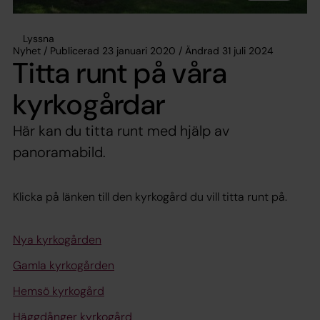
Lyssna
Nyhet / Publicerad 23 januari 2020 / Ändrad 31 juli 2024
Titta runt på våra
kyrkogårdar
Här kan du titta runt med hjälp av
panoramabild.
Klicka på länken till den kyrkogård du vill titta runt på.
Nya kyrkogården
Gamla kyrkogården
Hemsö kyrkogård
Häggdånger kyrkogård