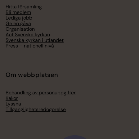
Hitta församling
Bli medlem
Lediga jobb
Ge en gåva
Organisation
Act Svenska kyrkan
Svenska kyrkan i utlandet
Press – nationell nivå
Om webbplatsen
Behandling av personuppgifter
Kakor
Lyssna
Tillgänglighetsredogörelse