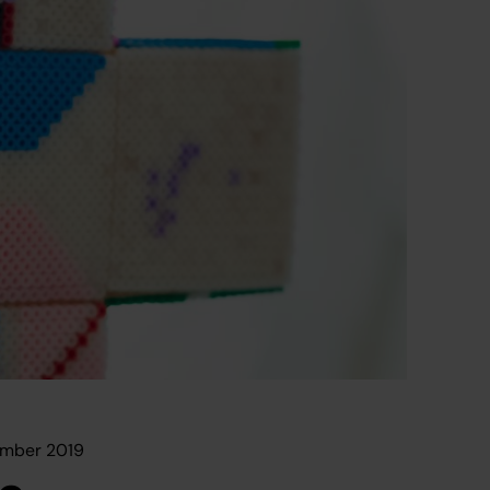
ember 2019