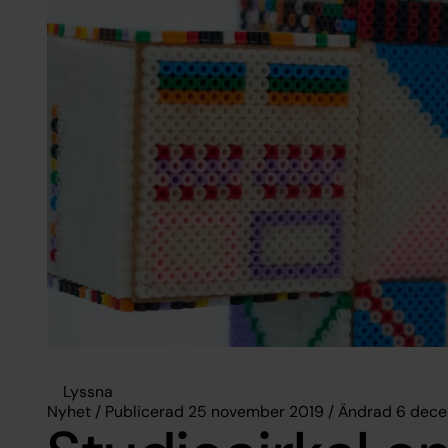
Lyssna
Nyhet / Publicerad 25 november 2019 / Ändrad 6 dec